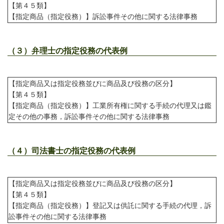
【第４５類】
【指定商品（指定役務）】訴訟事件その他に関する法律事務
（３）弁理士の指定役務の代表例
【指定商品又は指定役務並びに商品及び役務の区分】
【第４５類】
【指定商品（指定役務）】工業所有権に関する手続の代理又は鑑
定その他の事務，訴訟事件その他に関する法律事務
（４）司法書士の指定役務の代表例
【指定商品又は指定役務並びに商品及び役務の区分】
【第４５類】
【指定商品（指定役務）】登記又は供託に関する手続の代理，訴
訟事件その他に関する法律事務