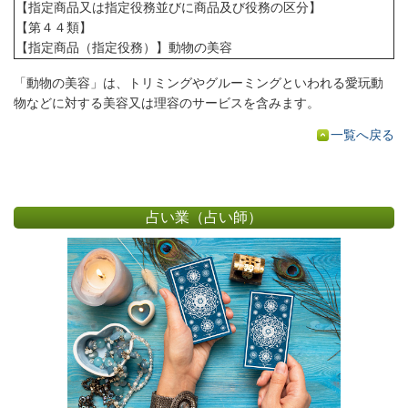
【指定商品又は指定役務並びに商品及び役務の区分】
【第４４類】
【指定商品（指定役務）】動物の美容
「動物の美容」は、トリミングやグルーミングといわれる愛玩動
物などに対する美容又は理容のサービスを含みます。
一覧へ戻る
占い業（占い師）