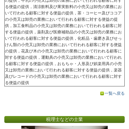
の提供，牛乳の小売又は卸売の業務において行われる顧客に対す
る便益の提供，清涼飲料及び果実飲料の小売又は卸売の業務にお
いて行われる顧客に対する便益の提供，茶・コーヒー及びココア
の小売又は卸売の業務において行われる顧客に対する便益の提
供，加工食料品の小売又は卸売の業務において行われる顧客に対
する便益の提供，薬剤及び医療補助品の小売又は卸売の業務にお
いて行われる顧客に対する便益の提供，化粧品・歯磨き及びせっ
けん類の小売又は卸売の業務において行われる顧客に対する便益
の提供，花及び木の小売又は卸売の業務において行われる顧客に
対する便益の提供，運動具の小売又は卸売の業務において行われ
る顧客に対する便益の提供，おもちゃ・人形及び娯楽用具の小売
又は卸売の業務において行われる顧客に対する便益の提供，楽器
及びレコードの小売又は卸売の業務において行われる顧客に対す
る便益の提供
一覧へ戻る
税理士などの士業