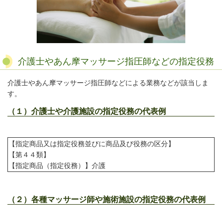
介護士やあん摩マッサージ指圧師などの指定役務
介護士やあん摩マッサージ指圧師などによる業務などが該当しま
す。
（１）介護士や介護施設の指定役務の代表例
【指定商品又は指定役務並びに商品及び役務の区分】
【第４４類】
【指定商品（指定役務）】介護
（２）各種マッサージ師や施術施設の指定役務の代表例