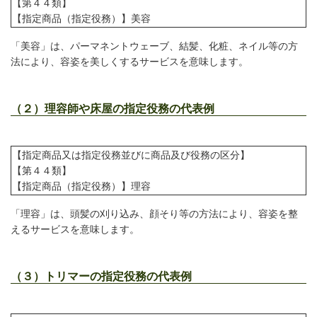
【第４４類】
【指定商品（指定役務）】美容
「美容」は、パーマネントウェーブ、結髪、化粧、ネイル等の方
法により、容姿を美しくするサービスを意味します。
（２）理容師や床屋の指定役務の代表例
【指定商品又は指定役務並びに商品及び役務の区分】
【第４４類】
【指定商品（指定役務）】理容
「理容」は、頭髪の刈り込み、顔そり等の方法により、容姿を整
えるサービスを意味します。
（３）トリマーの指定役務の代表例