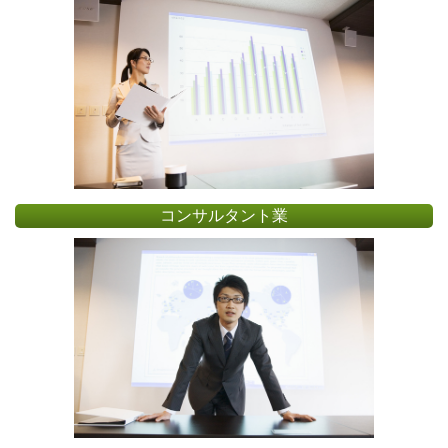
コンサルタント業