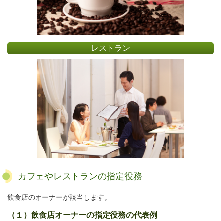
レストラン
カフェやレストランの指定役務
飲食店のオーナーが該当します。
（１）飲食店オーナーの指定役務の代表例