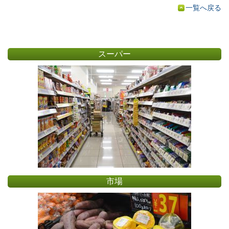
一覧へ戻る
スーパー
市場