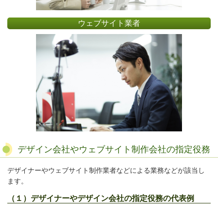
ウェブサイト業者
デザイン会社やウェブサイト制作会社の指定役務
デザイナーやウェブサイト制作業者などによる業務などが該当し
ます。
（１）デザイナーやデザイン会社の指定役務の代表例