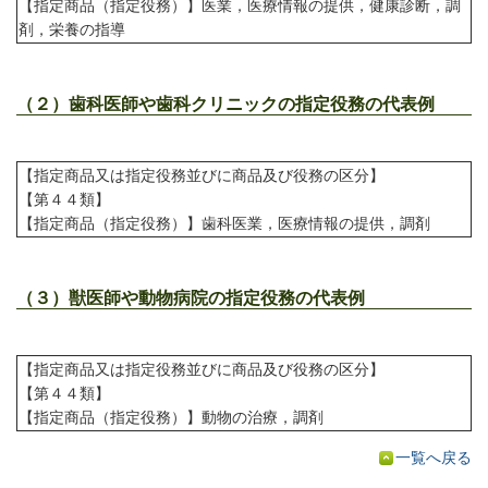
【指定商品（指定役務）】医業，医療情報の提供，健康診断，調
剤，栄養の指導
（２）歯科医師や歯科クリニックの指定役務の代表例
【指定商品又は指定役務並びに商品及び役務の区分】
【第４４類】
【指定商品（指定役務）】歯科医業，医療情報の提供，調剤
（３）獣医師や動物病院の指定役務の代表例
【指定商品又は指定役務並びに商品及び役務の区分】
【第４４類】
【指定商品（指定役務）】動物の治療，調剤
一覧へ戻る