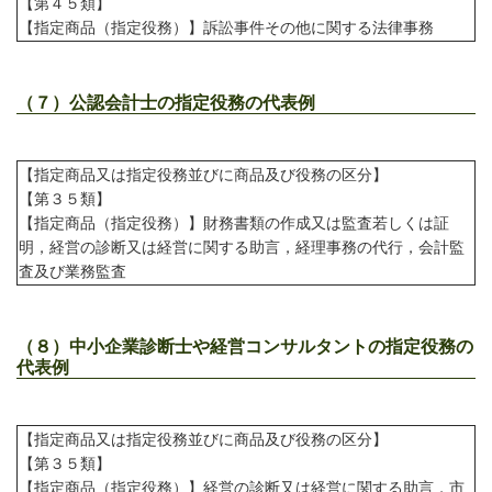
【第４５類】
【指定商品（指定役務）】訴訟事件その他に関する法律事務
（７）公認会計士の指定役務の代表例
【指定商品又は指定役務並びに商品及び役務の区分】
【第３５類】
【指定商品（指定役務）】財務書類の作成又は監査若しくは証
明，経営の診断又は経営に関する助言，経理事務の代行，会計監
査及び業務監査
（８）中小企業診断士や経営コンサルタントの指定役務の
代表例
【指定商品又は指定役務並びに商品及び役務の区分】
【第３５類】
【指定商品（指定役務）】経営の診断又は経営に関する助言，市