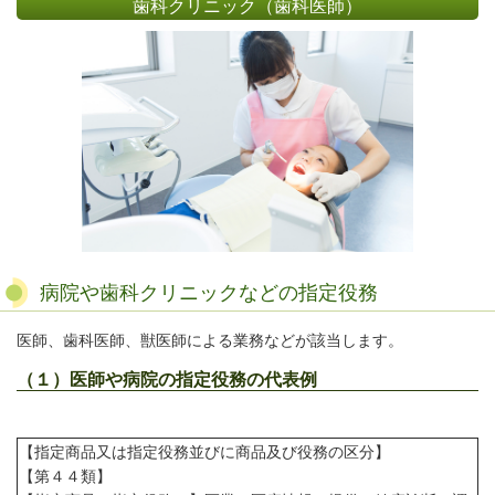
歯科クリニック（歯科医師）
病院や歯科クリニックなどの指定役務
医師、歯科医師、獣医師による業務などが該当します。
（１）医師や病院の指定役務の代表例
【指定商品又は指定役務並びに商品及び役務の区分】
【第４４類】