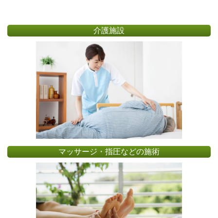
介護施設
マッサージ・指圧などの施術