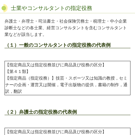
士業やコンサルタントの指定役務
弁護士・弁理士・司法書士・社会保険労務士・税理士・中小企業
診断士などの各士業、経営コンサルタントを含むコンサルタント
業などが該当します。
（１）一般のコンサルタントの指定役務の代表例
【指定商品又は指定役務並びに商品及び役務の区分】
【第４１類】
【指定商品（指定役務）】技芸・スポーツ又は知識の教授，セミ
ナーの企画・運営又は開催，電子出版物の提供，書籍の制作，通
訳，翻訳
（２）弁護士の指定役務の代表例
【指定商品又は指定役務並びに商品及び役務の区分】