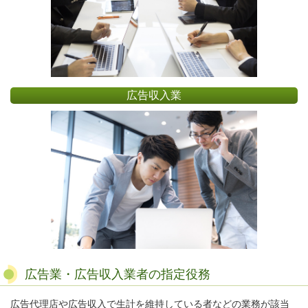
広告収入業
広告業・広告収入業者の指定役務
広告代理店や広告収入で生計を維持している者などの業務が該当