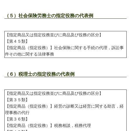
（５）社会保険労務士の指定役務の代表例
【指定商品又は指定役務並びに商品及び役務の区分】
【第４５類】
【指定商品（指定役務）】社会保険に関する手続の代理，訴訟事
件その他に関する法律事務
（６）税理士の指定役務の代表例
【指定商品又は指定役務並びに商品及び役務の区分】
【第３５類】
【指定商品（指定役務）】経営の診断又は経営に関する助言，経
理事務の代行
【第３６類】
【指定商品（指定役務）】税務相談，税務代理