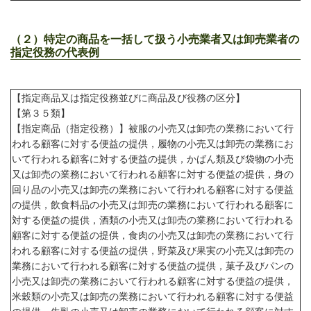
（２）特定の商品を一括して扱う小売業者又は卸売業者の
指定役務の代表例
【指定商品又は指定役務並びに商品及び役務の区分】
【第３５類】
【指定商品（指定役務）】被服の小売又は卸売の業務において行
われる顧客に対する便益の提供，履物の小売又は卸売の業務にお
いて行われる顧客に対する便益の提供，かばん類及び袋物の小売
又は卸売の業務において行われる顧客に対する便益の提供，身の
回り品の小売又は卸売の業務において行われる顧客に対する便益
の提供，飲食料品の小売又は卸売の業務において行われる顧客に
対する便益の提供，酒類の小売又は卸売の業務において行われる
顧客に対する便益の提供，食肉の小売又は卸売の業務において行
われる顧客に対する便益の提供，野菜及び果実の小売又は卸売の
業務において行われる顧客に対する便益の提供，菓子及びパンの
小売又は卸売の業務において行われる顧客に対する便益の提供，
米穀類の小売又は卸売の業務において行われる顧客に対する便益