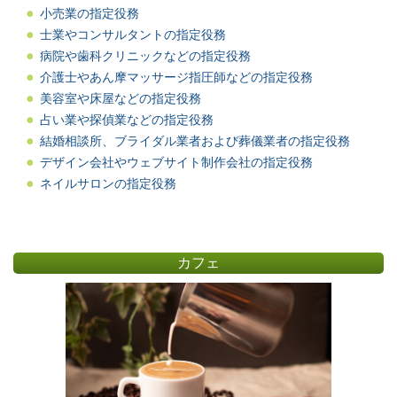
小売業の指定役務
士業やコンサルタントの指定役務
病院や歯科クリニックなどの指定役務
介護士やあん摩マッサージ指圧師などの指定役務
美容室や床屋などの指定役務
占い業や探偵業などの指定役務
結婚相談所、ブライダル業者および葬儀業者の指定役務
デザイン会社やウェブサイト制作会社の指定役務
ネイルサロンの指定役務
カフェ