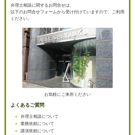
弁理士相談に関するお問合せは、
以下のお問合せフォームから受け付けていますので、ご利用
ください。
お気軽にご来所ください
よくあるご質問
弁理士相談について
業務依頼について
講演依頼について