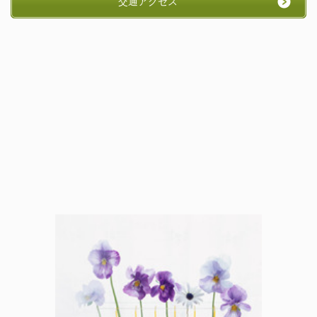
交通アクセス