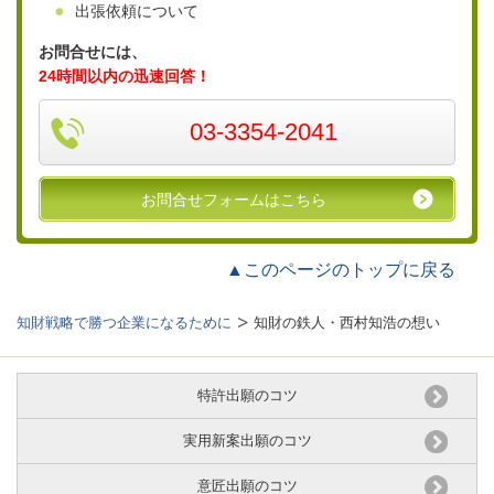
出張依頼について
お問合せには、
24時間以内の迅速回答！
03-3354-2041
お問合せフォームはこちら
▲このページのトップに戻る
知財戦略で勝つ企業になるために
知財の鉄人・西村知浩の想い
特許出願のコツ
実用新案出願のコツ
意匠出願のコツ