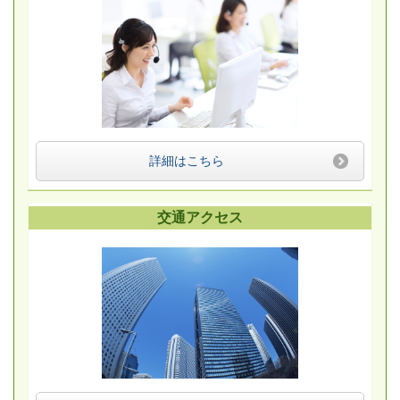
詳細はこちら
交通アクセス