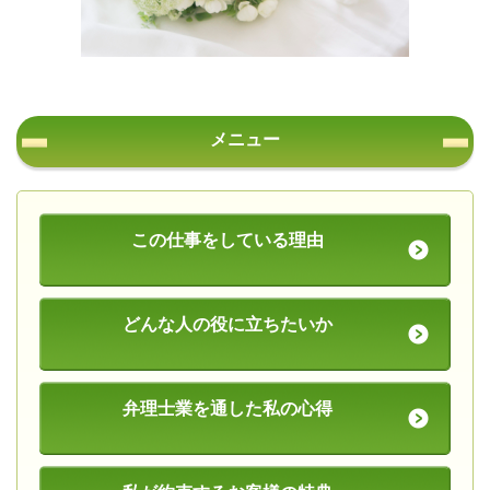
メニュー
この仕事をしている理由
どんな人の役に立ちたいか
弁理士業を通した私の心得