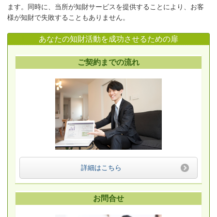
ます。同時に、当所が知財サービスを提供することにより、お客
様が知財で失敗することもありません。
あなたの知財活動を成功させるための扉
ご契約までの流れ
詳細はこちら
お問合せ