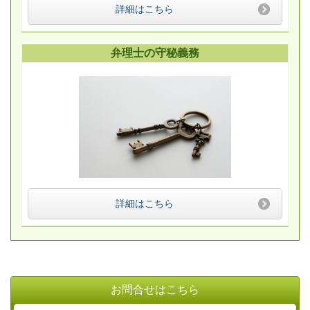
詳細はこちら
弁理士の守秘義務
詳細はこちら
お問合せはこちら