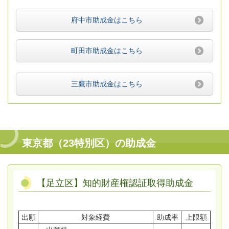
府中市助成金はこちら
町田市助成金はこちら
三鷹市助成金はこちら
東京都（23特別区）の助成金
【足立区】知的財産権認証取得助成金
出願
対象経費
助成率
上限額