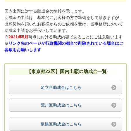
国内出願に対する助成金の情報を示します。
助成金の申請は、基本的にお客様の方で準備をして頂きますが、
出願契約を頂いたお客様からのご依頼を受け、当事務所において
助成金申請をお手伝いしています。
※
2021年5月
時点における助成内容であることにご注意願います
※
リンク先のページが行政機関の都合で削除されている場合はご
容赦をお願いします
【東京都23区】国内出願の助成金一覧
足立区助成金はこちら
荒川区助成金はこちら
板橋区助成金はこちら