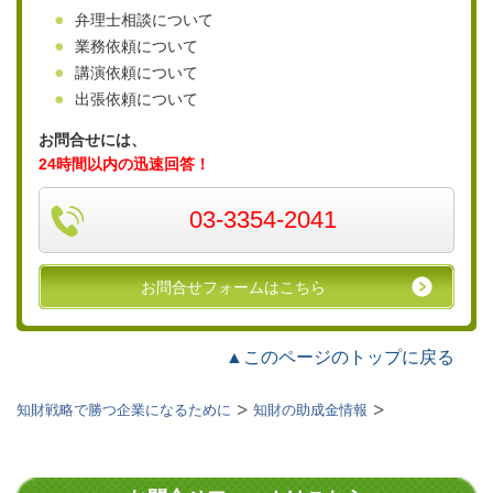
弁理士相談について
業務依頼について
講演依頼について
出張依頼について
お問合せには、
24時間以内の迅速回答！
03-3354-2041
お問合せフォームはこちら
▲このページのトップに戻る
知財戦略で勝つ企業になるために
知財の助成金情報