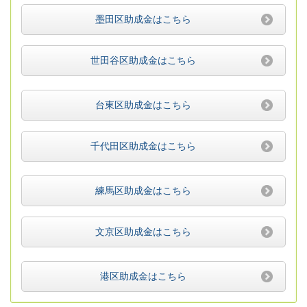
墨田区助成金はこちら
世田谷区助成金はこちら
台東区助成金はこちら
千代田区助成金はこちら
練馬区助成金はこちら
文京区助成金はこちら
港区助成金はこちら