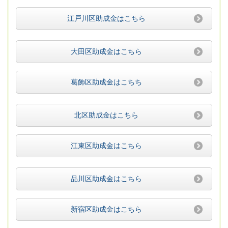
江戸川区助成金はこちら
大田区助成金はこちら
葛飾区助成金はこちち
北区助成金はこちら
江東区助成金はこちら
品川区助成金はこちら
新宿区助成金はこちら