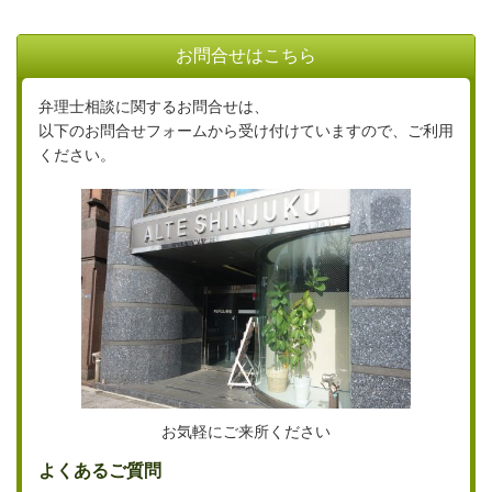
お問合せはこちら
弁理士相談に関するお問合せは、
以下のお問合せフォームから受け付けていますので、ご利用
ください。
お気軽にご来所ください
よくあるご質問