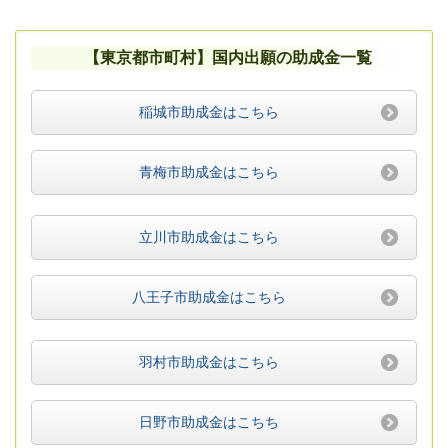
【東京都市町村】国内出願の助成金一覧
稲城市助成金はこちら
青梅市助成金はこちら
立川市助成金はこちら
八王子市助成金はこちら
羽村市助成金はこちら
日野市助成金はこちち