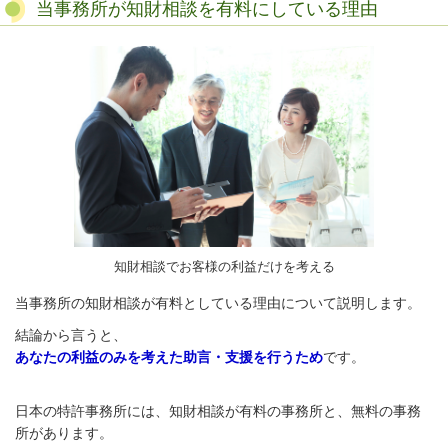
当事務所が知財相談を有料にしている理由
知財相談でお客様の利益だけを考える
当事務所の知財相談が有料としている理由について説明します。
結論から言うと、
あなたの利益のみを考えた助言・支援を行うため
です。
日本の特許事務所には、知財相談が有料の事務所と、無料の事務
所があります。