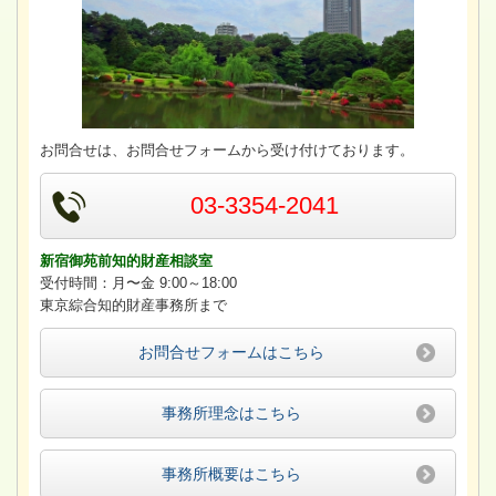
お問合せは、お問合せフォームから受け付けております。
03-3354-2041
新宿御苑前知的財産相談室
受付時間：月〜金 9:00～18:00
東京綜合知的財産事務所まで
お問合せフォームはこちら
事務所理念はこちら
事務所概要はこちら