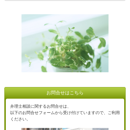
お問合せはこちら
弁理士相談に関するお問合せは、
以下のお問合せフォームから受け付けていますので、ご利用
ください。