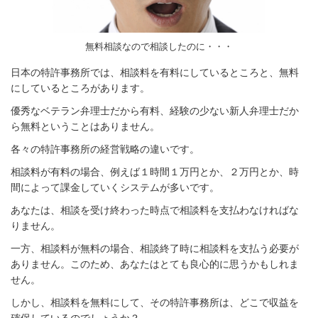
無料相談なので相談したのに・・・
日本の特許事務所では、相談料を有料にしているところと、無料
にしているところがあります。
優秀なベテラン弁理士だから有料、経験の少ない新人弁理士だか
ら無料ということはありません。
各々の特許事務所の経営戦略の違いです。
相談料が有料の場合、例えば１時間１万円とか、２万円とか、時
間によって課金していくシステムが多いです。
あなたは、相談を受け終わった時点で相談料を支払わなければな
りません。
一方、相談料が無料の場合、相談終了時に相談料を支払う必要が
ありません。このため、あなたはとても良心的に思うかもしれま
せん。
しかし、相談料を無料にして、その特許事務所は、どこで収益を
確保しているのでしょうか？