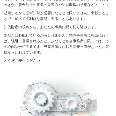
べきか、競合他社の事業の先読みや知財取得の予想など・・・・
起業するから必ず知財が必要になるとは限りません。出願するこ
とで、却って不利益な事態に至ることもあります。
知的財産の視点から、あなたの事業に鋭く切り込みます。
あなたは心配しているかもしれません。特許事務所に相談に行け
ば、強引に営業されるかと。少なくとも当事務所に限っては、そ
の心配は一切不要です。当事務所はむしろ商売っ気がないとお客
様からいわれています。
どうぞご安心ください。