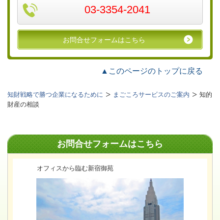
03-3354-2041
お問合せフォームはこちら
▲このページのトップに戻る
知財戦略で勝つ企業になるために
まごころサービスのご案内
知的
財産の相談
お問合せフォームはこちら
オフィスから臨む新宿御苑