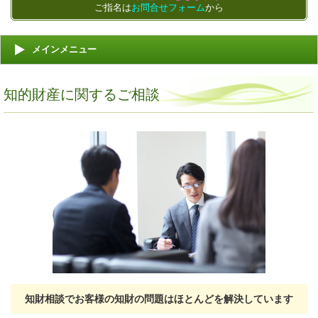
ご指名は
お問合せフォーム
から
メインメニュー
知的財産に関するご相談
知財相談でお客様の知財の問題はほとんどを解決しています