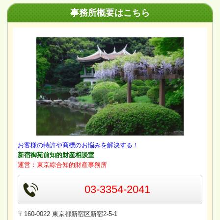
事務所概要はこちら
お客様の特許や商標のお悩みを解決する！
新宿御苑前知的財産相談室
運営：東京綜合知的財産事務所
03-3354-2041
〒160-0022 東京都新宿区新宿2-5-1