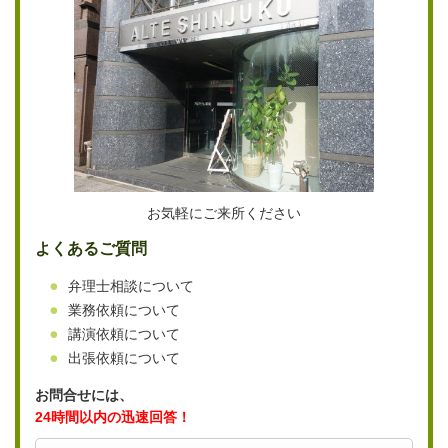
お気軽にご来所ください
よくあるご質問
弁理士相談について
業務依頼について
講演依頼について
出張依頼について
お問合せには、
24時間以内の迅速回答！