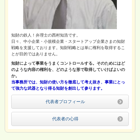
知財の鉄人！弁理士の西村知浩です。
日々、中小企業・小規模企業・スタートアップ企業さまの知財
戦略を支援しております。知財戦略とは単に権利を取得するこ
とが目的ではありません。
知財によって事業をうまくコントロールする。そのためにはど
のような内容の権利を、どのような形で取得していけばよいの
か。
当事務所では、知財の使い方を徹底して考え抜き、事業にとっ
て強力な武器となり得る知財を創出して参ります。
代表者プロフィール
代表者の心得