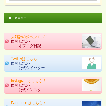
メニュー
大好評の公式ブログ！
西村知浩の
オフログ日記
Twitterはこちら！
西村知浩の
公式ツイッター
Instagramはこちら！
西村知浩の
公式インスタ
Facebookはこちら！