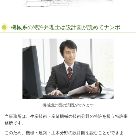
機械系の特許弁理士は設計図が読めてナンボ
機械設計図の読図ができます
当事務所は、生産技術・産業機械の技術分野の特許を扱う特許事
務所です。
このため、機械・建築・土木分野の設計図を読むことができま