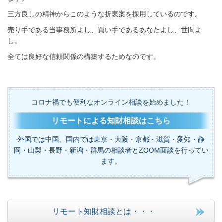
三方良しの精神からこのような折衷案を採用しているのです。
売り手である当事務所よし、買い手であるあなたよし、世間よ
し。
全ては良好な信頼関係の構築するためなのです。
コロナ禍でも便利なオンライン相談を始めました！
リモートによる知財相談はこちら
外国では中国、国内では東京・大阪・京都・滋賀・愛知・静
岡・山梨・長野・新潟・群馬の相談者とZOOM面談を行ってい
ます。
リモート知財相談とは・・・