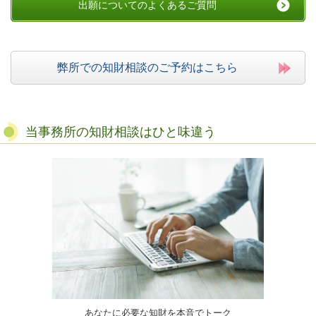
出願についてのよくあるご質問
弊所での知財相談のご予約はこちら
当事務所の知財相談はひと味違う
あなたに必要な知財を本音でトーク