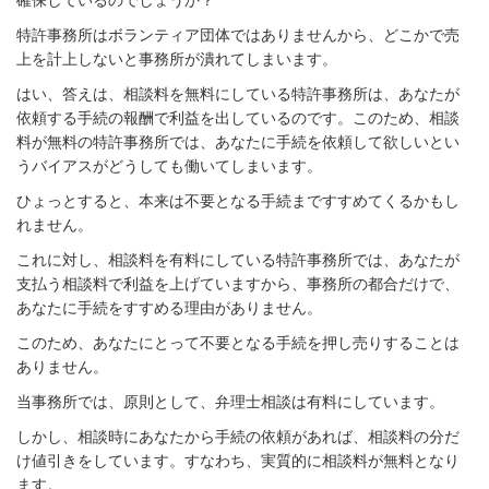
特許事務所はボランティア団体ではありませんから、どこかで売
上を計上しないと事務所が潰れてしまいます。
はい、答えは、相談料を無料にしている特許事務所は、あなたが
依頼する手続の報酬で利益を出しているのです。このため、相談
料が無料の特許事務所では、あなたに手続を依頼して欲しいとい
うバイアスがどうしても働いてしまいます。
ひょっとすると、本来は不要となる手続まですすめてくるかもし
れません。
これに対し、相談料を有料にしている特許事務所では、あなたが
支払う相談料で利益を上げていますから、事務所の都合だけで、
あなたに手続をすすめる理由がありません。
このため、あなたにとって不要となる手続を押し売りすることは
ありません。
当事務所では、原則として、弁理士相談は有料にしています。
しかし、相談時にあなたから手続の依頼があれば、相談料の分だ
け値引きをしています。すなわち、実質的に相談料が無料となり
ます。