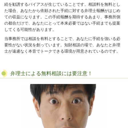
続を勧誘するバイアスが生じていることです。相談料を無料とし
た場合、あなたから依頼された手続に対する弁理士報酬がはじめ
ての収益になります。この手続報酬を期待するあまり、事務所側
の都合だけで、あなたにとって本来必要ではない手続までも提案
してくる可能性があります。
当事務所では相談を有料とすることで、あなたに手続を強いる必
要性がない状況を創っています。知財相談の場で、あなたと弁理
士が遠慮なく本音でトークできる環境が用意されているのです。
弁理士による無料相談には要注意！