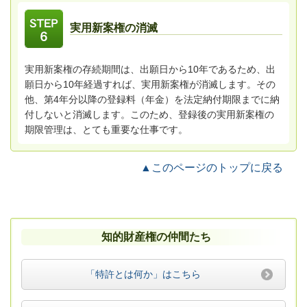
実用新案権の消滅
実用新案権の存続期間は、出願日から10年であるため、出
願日から10年経過すれば、実用新案権が消滅します。その
他、第4年分以降の登録料（年金）を法定納付期限までに納
付しないと消滅します。このため、登録後の実用新案権の
期限管理は、とても重要な仕事です。
▲このページのトップに戻る
知的財産権の仲間たち
「特許とは何か」はこちら