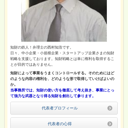
知財の鉄人！弁理士の西村知浩です。
日々、中小企業・小規模企業・スタートアップ企業さまの知財
戦略を支援しております。知財戦略とは単に権利を取得するこ
とが目的ではありません。
知財によって事業をうまくコントロールする。そのためにはど
のような内容の権利を、どのような形で取得していけばよいの
か。
当事務所では、知財の使い方を徹底して考え抜き、事業にとっ
て強力な武器となり得る知財を創出して参ります。
代表者プロフィール
代表者の心得