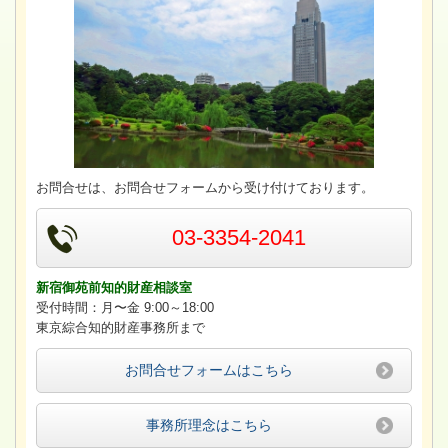
お問合せは、お問合せフォームから受け付けております。
03-3354-2041
新宿御苑前知的財産相談室
受付時間：月〜金 9:00～18:00
東京綜合知的財産事務所まで
お問合せフォームはこちら
事務所理念はこちら