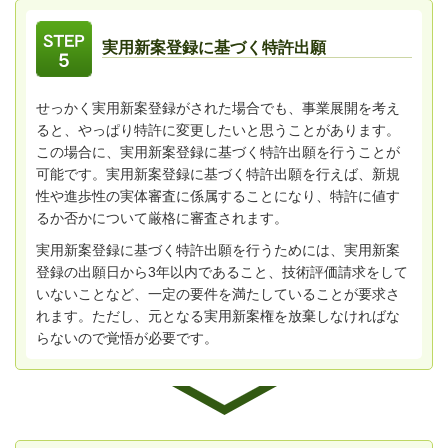
実用新案登録に基づく特許出願
せっかく実用新案登録がされた場合でも、事業展開を考え
ると、やっぱり特許に変更したいと思うことがあります。
この場合に、実用新案登録に基づく特許出願を行うことが
可能です。実用新案登録に基づく特許出願を行えば、新規
性や進歩性の実体審査に係属することになり、特許に値す
るか否かについて厳格に審査されます。
実用新案登録に基づく特許出願を行うためには、実用新案
登録の出願日から3年以内であること、技術評価請求をして
いないことなど、一定の要件を満たしていることが要求さ
れます。ただし、元となる実用新案権を放棄しなければな
らないので覚悟が必要です。