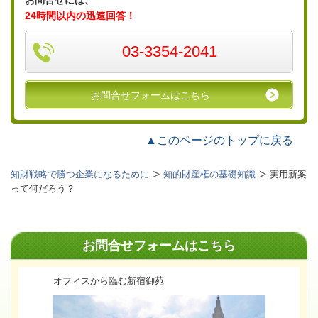
24時間以内の迅速回答！
03-3354-2041
お問合せフォームはこちら
▲このページのトップに戻る
知財戦略で勝つ企業になるために
知的財産権の基礎知識
実用新案
って何だろう？
お問合せフォームはこちら
オフィスから臨む新宿御苑