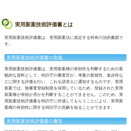
実用新案技術評価書とは
実用新案技術評価書は、実用新案法に規定する特有の法的書面で
す。
実用新案技術評価書の意義
実用新案技術評価書は、実用新案権の有効性を判断するための客
観的な資料として、特許庁の審査官が、考案の新規性、進歩性な
どに関する評価を行い、これを請求人に通知するものです。実用
新案では、無審査登録制度を採用しているため、登録された実用
新案権が有効か否かを判断することができません。このため、実
用新案技術評価書を特許庁に作成してもらうことにより、実用新
案権の有効性に関する特許庁の見解を知ることができます。
実用新案技術評価書の趣旨