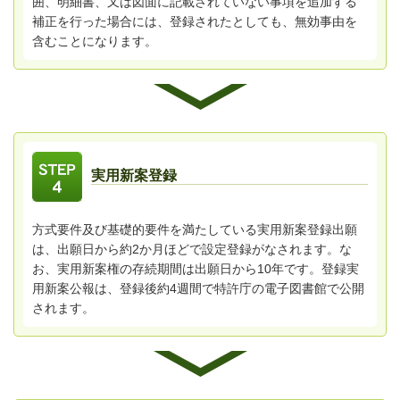
囲、明細書、又は図面に記載されていない事項を追加する
補正を行った場合には、登録されたとしても、無効事由を
含むことになります。
実用新案登録
方式要件及び基礎的要件を満たしている実用新案登録出願
は、出願日から約2か月ほどで設定登録がなされます。な
お、実用新案権の存続期間は出願日から10年です。登録実
用新案公報は、登録後約4週間で特許庁の電子図書館で公開
されます。