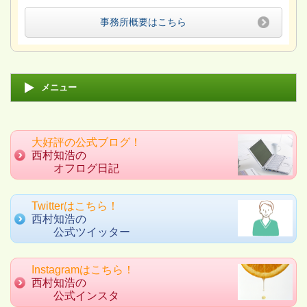
事務所概要はこちら
メニュー
大好評の公式ブログ！
西村知浩の
オフログ日記
Twitterはこちら！
西村知浩の
公式ツイッター
Instagramはこちら！
西村知浩の
公式インスタ