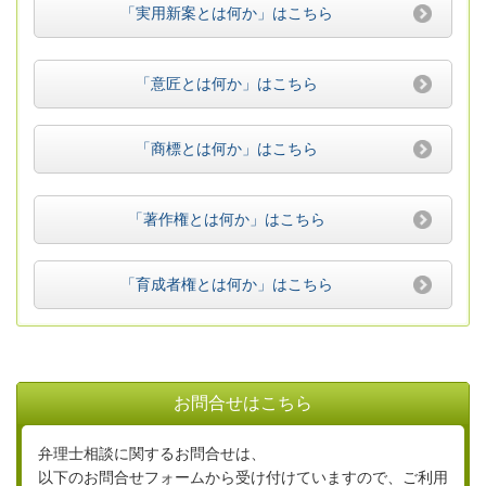
「実用新案とは何か」はこちら
「意匠とは何か」はこちら
「商標とは何か」はこちら
「著作権とは何か」はこちら
「育成者権とは何か」はこちら
お問合せはこちら
弁理士相談に関するお問合せは、
以下のお問合せフォームから受け付けていますので、ご利用