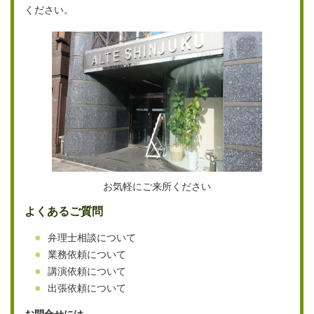
ください。
お気軽にご来所ください
よくあるご質問
弁理士相談について
業務依頼について
講演依頼について
出張依頼について
お問合せには、